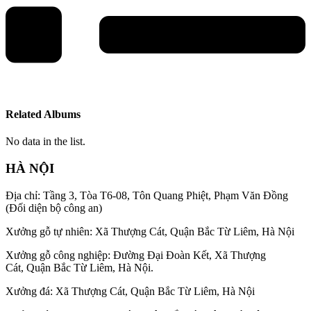
Related Albums
No data in the list.
HÀ NỘI
Địa chỉ: Tầng 3, Tòa T6-08, Tôn Quang Phiệt, Phạm Văn Đồng
(Đối diện bộ công an)
Xưởng gỗ tự nhiên: Xã Thượng Cát, Quận Bắc Từ Liêm, Hà Nội
Xưởng gỗ công nghiệp: Đường Đại Đoàn Kết, Xã Thượng
Cát, Quận Bắc Từ Liêm, Hà Nội.
Xưởng đá: Xã Thượng Cát, Quận Bắc Từ Liêm, Hà Nội