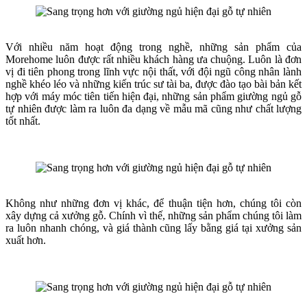
Với nhiều năm hoạt động trong nghề, những sản phẩm của
Morehome luôn được rất nhiều khách hàng ưa chuộng. Luôn là đơn
vị đi tiên phong trong lĩnh vực nội thất, với đội ngũ công nhân lành
nghề khéo léo và những kiến trúc sư tài ba, được đào tạo bài bản kết
hợp với máy móc tiên tiến hiện đại, những sản phẩm giường ngủ gỗ
tự nhiên được làm ra luôn đa dạng về mẫu mã cũng như chất lượng
tốt nhất.
Không như những đơn vị khác, để thuận tiện hơn, chúng tôi còn
xây dựng cả xưởng gỗ. Chính vì thế, những sản phẩm chúng tôi làm
ra luôn nhanh chóng, và giá thành cũng lấy bằng giá tại xưởng sản
xuất hơn.