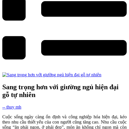
Sang trọng hơn với giường ngủ hiện đại
gỗ tự nhiên
-- thuy mh
Cuộc sống ngày càng ổn định và công nghiệp hóa hiện đại, kéo
theo nhu cầu thiết yếu của con người cũng tăng cao. Nhu cầu cuộc
sống “ăn phải ngon, ở phải đẹp”, món ăn không chỉ ngon mà còn