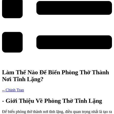
Làm Thế Nào Để Biến Phòng Thờ Thành
Nơi Tĩnh Lặng?
-- Chinh Tran
- Giới Thiệu Về Phòng Thờ Tĩnh Lặng
Để biến phòng thờ thành nơi tĩnh lặng, điều quan trọng nhất là tạo ra