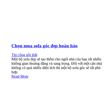
Chọn mua sofa góc đẹp hoàn hảo
Thi công nội thất
Một bộ sofa đẹp sẽ tạo thêm cho ngôi nhà của bạn rất nhiều
không gian thoáng đãng và sang trọng. Đối với một căn nhà
không có quá nhiều diện tích thì một bộ sofa góc sẽ rất phù
hợp.
Read More