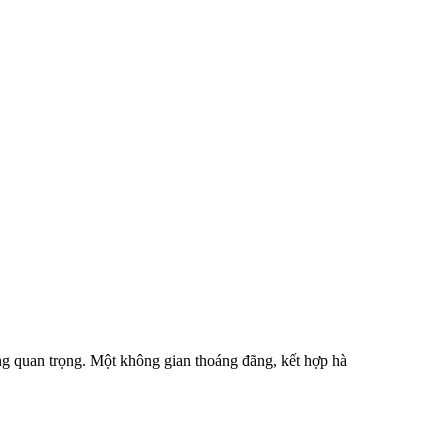
g quan trọng. Một không gian thoáng đãng, kết hợp hà