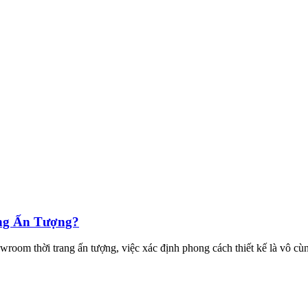
ng Ấn Tượng?
oom thời trang ấn tượng, việc xác định phong cách thiết kế là vô cùn